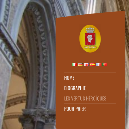
HOME
BIOGRAPHIE
LES VERTUS HÉROÏQUES
POUR PRIER